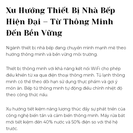
Xu Hướng Thiết Bị Nhà Bếp
Hiện Đại – Từ Thông Minh
Đến Bền Vững
Ngành thiết bị nhà bếp đang chuyển mình mạnh mẽ theo
hướng thông minh và bền vững môi trường.
Thiết bị thông minh với khả năng kết nối WiFi cho phép
điều khiển từ xa qua điện thoại thông minh. Tủ lạnh thông
minh có thể theo dõi hạn sử dụng thực phẩm và gợi ý
món ăn. Bếp từ thông minh tự động điều chỉnh nhiệt độ
theo công thức nấu.
Xu hướng tiết kiệm năng lượng thúc đẩy sự phát triển của
công nghệ biến tần và cảm biến thông minh. Máy rửa bát
mới tiết kiệm đến 40% nước và 50% điện so với thế hệ
trước.