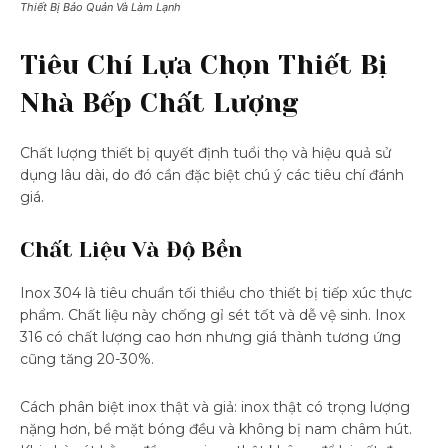
Thiết Bị Bảo Quản Và Làm Lạnh
Tiêu Chí Lựa Chọn Thiết Bị
Nhà Bếp Chất Lượng
Chất lượng thiết bị quyết định tuổi thọ và hiệu quả sử
dụng lâu dài, do đó cần đặc biệt chú ý các tiêu chí đánh
giá.
Chất Liệu Và Độ Bền
Inox 304 là tiêu chuẩn tối thiểu cho thiết bị tiếp xúc thực
phẩm. Chất liệu này chống gỉ sét tốt và dễ vệ sinh. Inox
316 có chất lượng cao hơn nhưng giá thành tương ứng
cũng tăng 20-30%.
Cách phân biệt inox thật và giả: inox thật có trọng lượng
nặng hơn, bề mặt bóng đều và không bị nam châm hút.