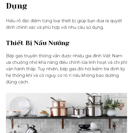
Dụng
Hiểu rõ đặc điểm từng loại thiết bị giúp bạn đưa ra quyết
định chính xác và phù hợp với nhu cầu sử dụng.
Thiết Bị Nấu Nướng
Bếp gas truyền thống vẫn được nhiều gia đình Việt Nam
ưa chuộng nhờ khả năng điều chỉnh lửa linh hoạt và chi phí
vận hành thấp. Tuy nhiên, bếp gas đòi hỏi kiểm tra định kỳ
hệ thống khí và có nguy cơ rò rỉ nếu không bảo dưỡng
đúng cách.