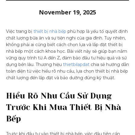
November 19, 2025
Việc trang bị
thiết bị nhà bếp
phù hợp là yếu tố quyết định
chất lượng bữa ăn và sự tiện nghi của gia đình. Tuy nhiên,
không phải ai cũng biết cách chọn lựa và lắp đặt thiết bị
nhà bếp một cách khoa học. Bài viết này sẽ giúp bạn nắm
vững quy trình từ A đến Z, đảm bảo đầu tư hiệu quả và sử
dụng bền lâu. Thương hiệu
thietbilapdat
chia sẻ hướng dẫn
toàn diện từ việc hiểu rõ nhu cầu, lựa chọn thiết bị nhà bếp
chất lượng đến lắp đặt và bảo dưỡng đúng kỹ thuật.
Hiểu Rõ Nhu Cầu Sử Dụng
Trước Khi Mua Thiết Bị Nhà
Bếp
Trước khi đầu tư vào thiết bị nhà bếp, việc đầu tiên cần