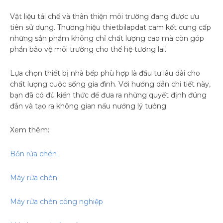
Vật liệu tái chế và thân thiện môi trường đang được ưu
tiên sử dụng. Thương hiệu thietbilapdat cam kết cung cấp
những sản phẩm không chỉ chất lượng cao mà còn góp
phần bảo vệ môi trường cho thế hệ tương lai.
Lựa chọn thiết bị nhà bếp phù hợp là đầu tư lâu dài cho
chất lượng cuộc sống gia đình. Với hướng dẫn chi tiết này,
bạn đã có đủ kiến thức để đưa ra những quyết định đúng
đắn và tạo ra không gian nấu nướng lý tưởng.
Xem thêm:
Bồn rửa chén
Máy rửa chén
Máy rửa chén công nghiệp