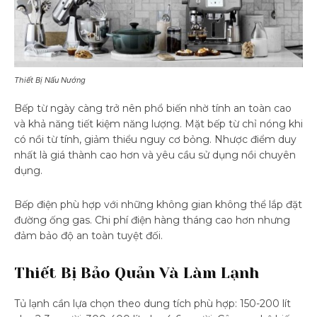
Thiết Bị Nấu Nướng
Bếp từ ngày càng trở nên phổ biến nhờ tính an toàn cao
và khả năng tiết kiệm năng lượng. Mặt bếp từ chỉ nóng khi
có nồi từ tính, giảm thiểu nguy cơ bỏng. Nhược điểm duy
nhất là giá thành cao hơn và yêu cầu sử dụng nồi chuyên
dụng.
Bếp điện phù hợp với những không gian không thể lắp đặt
đường ống gas. Chi phí điện hàng tháng cao hơn nhưng
đảm bảo độ an toàn tuyệt đối.
Thiết Bị Bảo Quản Và Làm Lạnh
Tủ lạnh cần lựa chọn theo dung tích phù hợp: 150-200 lít