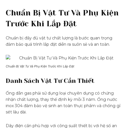
Chuẩn Bị Vật Tư Và Phụ Kiện
Trước Khi Lắp Đặt
Chuẩn bị đầy đủ vật tư chất lượng là bước quan trọng
đảm bảo quá trình lắp đặt diễn ra suôn sẻ và an toàn.
Chuẩn Bị Vật Tư Và Phụ Kiện Trước Khi Lắp Đặt
Danh Sách Vật Tư Cần Thiết
Ống dẫn gas phải sử dụng loại chuyên dụng có chứng
nhận chất lượng, thay thế định kỳ mỗi 3 năm. Ống nước
inox 304 đảm bảo vệ sinh an toàn thực phẩm và chống gỉ
sét lâu dài.
Dây điện cần phù hợp với công suất thiết bị với hệ số an