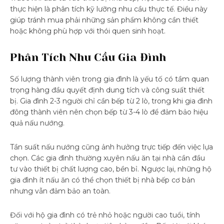
thực hiện là phân tích kỹ lưỡng nhu cầu thực tế. Điều này
giúp tránh mua phải những sản phẩm không cần thiết
hoặc không phù hợp với thói quen sinh hoạt.
Phân Tích Nhu Cầu Gia Đình
Số lượng thành viên trong gia đình là yếu tố có tầm quan
trọng hàng đầu quyết định dung tích và công suất thiết
bị. Gia đình 2-3 người chỉ cần bếp từ 2 lò, trong khi gia đình
đông thành viên nên chọn bếp từ 3-4 lò để đảm bảo hiệu
quả nấu nướng.
Tần suất nấu nướng cũng ảnh hưởng trực tiếp đến việc lựa
chọn. Các gia đình thường xuyên nấu ăn tại nhà cần đầu
tư vào thiết bị chất lượng cao, bền bỉ. Ngược lại, những hộ
gia đình ít nấu ăn có thể chọn thiết bị nhà bếp cơ bản
nhưng vẫn đảm bảo an toàn.
Đối với hộ gia đình có trẻ nhỏ hoặc người cao tuổi, tính