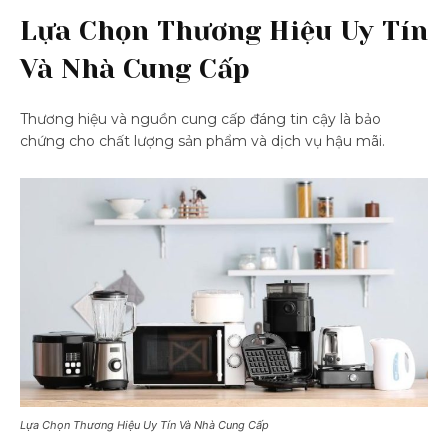
Lựa Chọn Thương Hiệu Uy Tín
Và Nhà Cung Cấp
Thương hiệu và nguồn cung cấp đáng tin cậy là bảo
chứng cho chất lượng sản phẩm và dịch vụ hậu mãi.
Lựa Chọn Thương Hiệu Uy Tín Và Nhà Cung Cấp