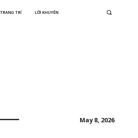
TRANG TRÍ
LỜI KHUYÊN
May 8, 2026