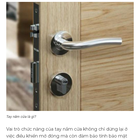
Tay nắm cửa là gì?
Vai trò chức năng của tay nắm cửa không chỉ dừng lại ở
việc điều khiển mở đóng mà còn đảm bảo tính bảo mật