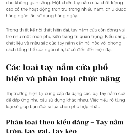
cho không gian sống. Một chiếc tay nắm cửa chất lượng
cao có thể hoạt động trơn tru trong nhiều năm, chịu được
hàng ngàn lần sử dụng hàng ngày.
Trong thiết kế nội thất hiện đại, tay nắm cửa còn đóng vai
trò như một món phụ kiện trang trí quan trọng. Kiểu dáng,
chất liệu và màu sắc của tay nắm cần hài hòa với phong
cách tổng thể của ngôi nhà, từ cổ điển đến hiện đại.
Các loại tay nắm cửa phổ
biến và phân loại chức năng
Thị trường hiện tại cung cấp đa dạng các loại tay nắm cửa
để đáp ứng nhu cầu sử dụng khác nhau. Việc hiểu rõ từng
loại sẽ giúp bạn đưa ra lựa chọn phù hợp nhất.
Phân loại theo kiểu dáng – Tay nắm
tròn, tay gạt, tay kéo