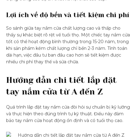
Lợi ích về độ bền và tiết kiệm chi phí
So sánh giữa tay nắm cửa chất lượng cao và thấp cho
thấy sự khác biệt rõ rệt về tuổi thọ. Một chiếc tay nắm cửa
tốt có thể hoạt động bình thường trong 15-20 năm, trong
khi sản phẩm kém chất lượng chỉ bền 2-3 năm. Tính toán
dài hạn, việc đầu tư ban đầu cao hơn sẽ tiết kiệm được
nhiều chi phí thay thế và sửa chữa.
Hướng dẫn chi tiết lắp đặt
tay nắm cửa từ A đến Z
Quá trình lắp đặt tay nắm cửa đòi hỏi sự chuẩn bị kỹ lưỡng
và thực hiện theo đúng trình tự kỹ thuật. Điều này đảm
bảo tay nắm cửa hoạt động ổn định và có tuổi thọ cao.