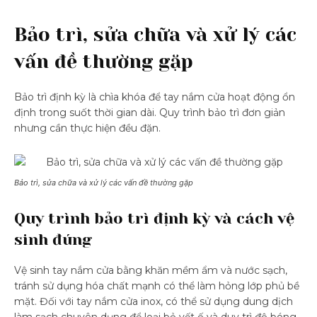
Bảo trì, sửa chữa và xử lý các
vấn đề thường gặp
Bảo trì định kỳ là chìa khóa để tay nắm cửa hoạt động ổn
định trong suốt thời gian dài. Quy trình bảo trì đơn giản
nhưng cần thực hiện đều đặn.
Bảo trì, sửa chữa và xử lý các vấn đề thường gặp
Quy trình bảo trì định kỳ và cách vệ
sinh đúng
Vệ sinh tay nắm cửa bằng khăn mềm ẩm và nước sạch,
tránh sử dụng hóa chất mạnh có thể làm hỏng lớp phủ bề
mặt. Đối với tay nắm cửa inox, có thể sử dụng dung dịch