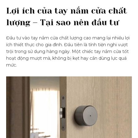
Lợi ích của tay nắm cửa chất
lượng – Tại sao nên đầu tư
Đầu tư vào tay nắm cửa chất lượng cao mang lại nhiều lợi
ích thiết thực cho gia đình. Đầu tiên là tính tiện nghi vượt
trội trong sử dụng hàng ngày. Một chiếc tay nắm cửa tốt
hoạt động mượt mà, không bị kẹt hay cần dùng lực quá
mức.