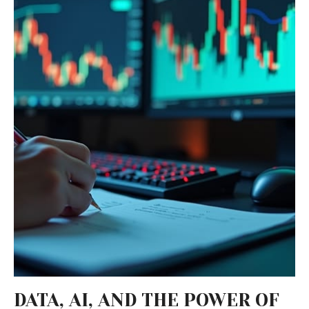
DATA, AI, AND THE POWER OF