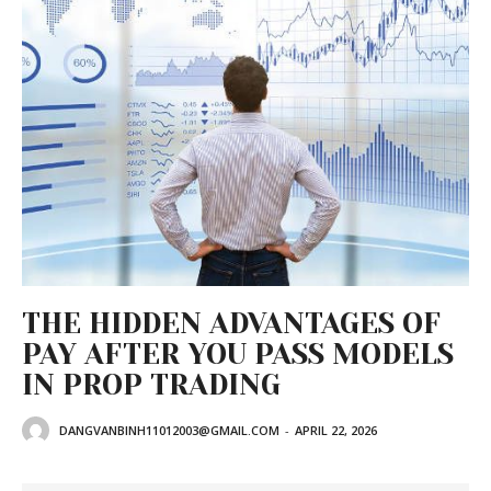
THE HIDDEN ADVANTAGES OF
PAY AFTER YOU PASS MODELS
IN PROP TRADING
DANGVANBINH11012003@GMAIL.COM
-
APRIL 22, 2026