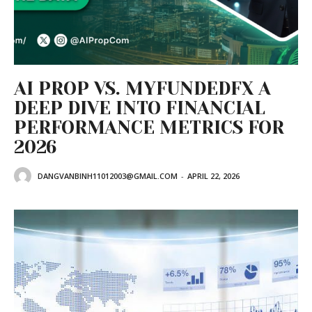
AI PROP VS. MYFUNDEDFX A
DEEP DIVE INTO FINANCIAL
PERFORMANCE METRICS FOR
2026
DANGVANBINH11012003@GMAIL.COM
-
APRIL 22, 2026