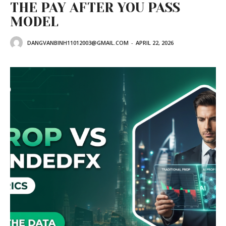
THE PAY AFTER YOU PASS
MODEL
DANGVANBINH11012003@GMAIL.COM
-
APRIL 22, 2026