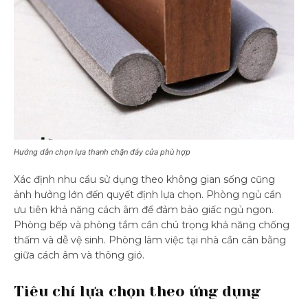
Hướng dẫn chọn lựa thanh chặn đáy cửa phù hợp
Xác định nhu cầu sử dụng theo không gian sống cũng
ảnh hưởng lớn đến quyết định lựa chọn. Phòng ngủ cần
ưu tiên khả năng cách âm để đảm bảo giấc ngủ ngon.
Phòng bếp và phòng tắm cần chú trọng khả năng chống
thấm và dễ vệ sinh. Phòng làm việc tại nhà cần cân bằng
giữa cách âm và thông gió.
Tiêu chí lựa chọn theo ứng dụng