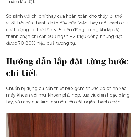
1 năm lắp đặt.
So sánh với chi phí thay cửa hoàn toàn cho thấy lợi thế
vượt trội của thanh chặn đáy cửa. Việc thay một cánh cửa
chất lượng có thể tốn 5-15 triệu đồng, trong khi lắp đặt
thanh chặn chỉ cần 500 ngàn – 2 triệu đồng nhưng đạt
được 70-80% hiệu quả tương tự.
Hướng dẫn lắp đặt từng bước
chi tiết
Chuẩn bị dụng cụ cần thiết bao gồm thước đo chính xác,
máy khoan với mũi khoan phù hợp, tua vít điện hoặc bằng
tay, và máy cưa kim loại nếu cần cắt ngắn thanh chặn.