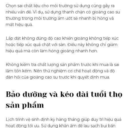
Chọn sai chất liệu cho môi trường sử dụng cũng gây ra
nhiều vấn đề. Ví dụ, sử dụng thanh chặn có gioăng cao su
thường trong môi trường ẩm ướt sẽ nhanh bị hỏng và
mất hiệu quả.
Lắp đặt không đúng độ cao khiến gioăng không tiếp xúc
hoặc tiếp xúc quá chặt với sàn. Điều này không chỉ giảm
hiệu quả mà còn làm hỏng gioăng nhanh hơn.
Không kiểm tra chất lượng sản phẩm trước khi mua là sai
lầm tốn kém. Nên thử nghiệm cơ chế hoạt động và độ
đàn hồi của gioăng cao su trước khi quyết định mua.
Bảo dưỡng và kéo dài tuổi thọ
sản phẩm
Lịch trình vệ sinh định kỳ hàng tháng giúp duy trì hiệu quả
hoạt động tối ưu. Sử dụng khăn ẩm để lau sạch bụi bẩn