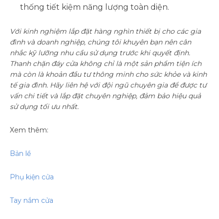
thống tiết kiệm năng lượng toàn diện.
Với kinh nghiệm lắp đặt hàng nghìn thiết bị cho các gia
đình và doanh nghiệp, chúng tôi khuyên bạn nên cân
nhắc kỹ lưỡng nhu cầu sử dụng trước khi quyết định.
Thanh chặn đáy cửa không chỉ là một sản phẩm tiện ích
mà còn là khoản đầu tư thông minh cho sức khỏe và kinh
tế gia đình. Hãy liên hệ với đội ngũ chuyên gia để được tư
vấn chi tiết và lắp đặt chuyên nghiệp, đảm bảo hiệu quả
sử dụng tối ưu nhất.
Xem thêm:
Bản lề
Phụ kiện cửa
Tay nắm cửa