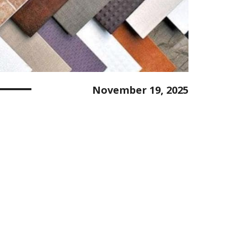
November 19, 2025