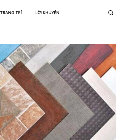
TRANG TRÍ
LỜI KHUYÊN