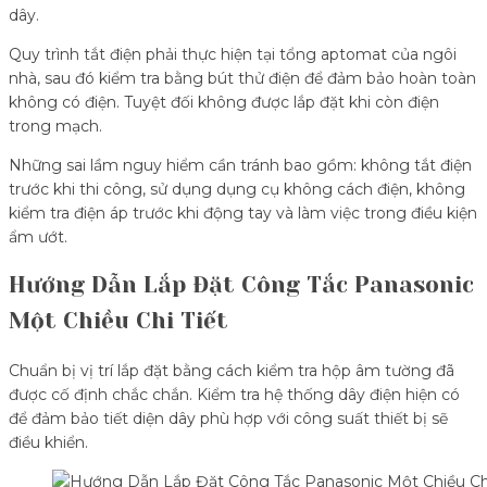
dây.
Quy trình tắt điện phải thực hiện tại tổng aptomat của ngôi
nhà, sau đó kiểm tra bằng bút thử điện để đảm bảo hoàn toàn
không có điện. Tuyệt đối không được lắp đặt khi còn điện
trong mạch.
Những sai lầm nguy hiểm cần tránh bao gồm: không tắt điện
trước khi thi công, sử dụng dụng cụ không cách điện, không
kiểm tra điện áp trước khi động tay và làm việc trong điều kiện
ẩm ướt.
Hướng Dẫn Lắp Đặt Công Tắc Panasonic
Một Chiều Chi Tiết
Chuẩn bị vị trí lắp đặt bằng cách kiểm tra hộp âm tường đã
được cố định chắc chắn. Kiểm tra hệ thống dây điện hiện có
để đảm bảo tiết diện dây phù hợp với công suất thiết bị sẽ
điều khiển.