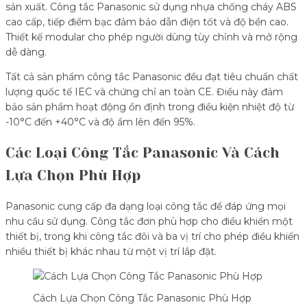
sản xuất. Công tắc Panasonic sử dụng nhựa chống cháy ABS
cao cấp, tiếp điểm bạc đảm bảo dẫn điện tốt và độ bền cao.
Thiết kế modular cho phép người dùng tùy chỉnh và mở rộng
dễ dàng.
Tất cả sản phẩm công tắc Panasonic đều đạt tiêu chuẩn chất
lượng quốc tế IEC và chứng chỉ an toàn CE. Điều này đảm
bảo sản phẩm hoạt động ổn định trong điều kiện nhiệt độ từ
-10°C đến +40°C và độ ẩm lên đến 95%.
Các Loại Công Tắc Panasonic Và Cách
Lựa Chọn Phù Hợp
Panasonic cung cấp đa dạng loại công tắc để đáp ứng mọi
nhu cầu sử dụng. Công tắc đơn phù hợp cho điều khiển một
thiết bị, trong khi công tắc đôi và ba vị trí cho phép điều khiển
nhiều thiết bị khác nhau từ một vị trí lắp đặt.
Cách Lựa Chọn Công Tắc Panasonic Phù Hợp