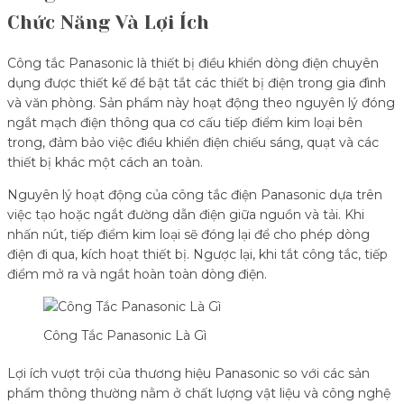
Chức Năng Và Lợi Ích
Công tắc Panasonic là thiết bị điều khiển dòng điện chuyên
dụng được thiết kế để bật tắt các thiết bị điện trong gia đình
và văn phòng. Sản phẩm này hoạt động theo nguyên lý đóng
ngắt mạch điện thông qua cơ cấu tiếp điểm kim loại bên
trong, đảm bảo việc điều khiển điện chiếu sáng, quạt và các
thiết bị khác một cách an toàn.
Nguyên lý hoạt động của công tắc điện Panasonic dựa trên
việc tạo hoặc ngắt đường dẫn điện giữa nguồn và tải. Khi
nhấn nút, tiếp điểm kim loại sẽ đóng lại để cho phép dòng
điện đi qua, kích hoạt thiết bị. Ngược lại, khi tắt công tắc, tiếp
điểm mở ra và ngắt hoàn toàn dòng điện.
Công Tắc Panasonic Là Gì
Lợi ích vượt trội của thương hiệu Panasonic so với các sản
phẩm thông thường nằm ở chất lượng vật liệu và công nghệ