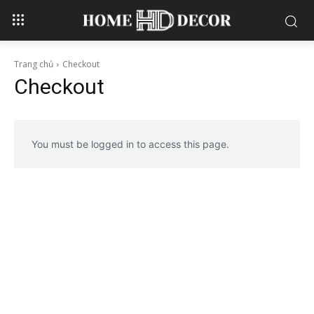
Trang chủ
Checkout
Checkout
You must be logged in to access this page.